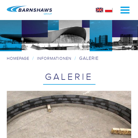
/
/
GALERIE
HOMEPAGE
INFORMATIONEN
GALERIE