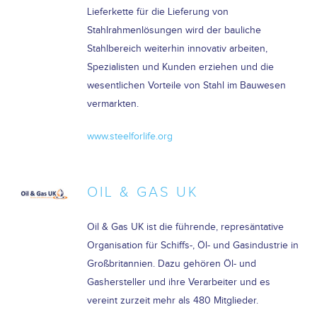
Lieferkette für die Lieferung von
Stahlrahmenlösungen wird der bauliche
Stahlbereich weiterhin innovativ arbeiten,
Spezialisten und Kunden erziehen und die
wesentlichen Vorteile von Stahl im Bauwesen
vermarkten.
www.steelforlife.org
OIL & GAS UK
Oil & Gas UK ist die führende, represäntative
Organisation für Schiffs-, Öl- und Gasindustrie in
Großbritannien. Dazu gehören Öl- und
Gashersteller und ihre Verarbeiter und es
vereint zurzeit mehr als 480 Mitglieder.