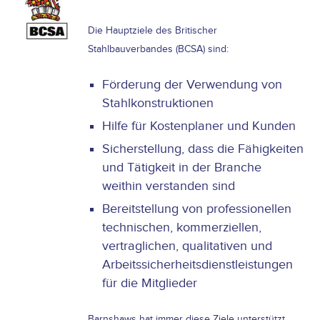
Die Hauptziele des Britischer
Stahlbauverbandes (BCSA) sind:
Förderung der Verwendung von
Stahlkonstruktionen
Hilfe für Kostenplaner und Kunden
Sicherstellung, dass die Fähigkeiten
und Tätigkeit in der Branche
weithin verstanden sind
Bereitstellung von professionellen
technischen, kommerziellen,
vertraglichen, qualitativen und
Arbeitssicherheitsdienstleistungen
für die Mitglieder
Barnshaws hat immer diese Ziele unterstützt