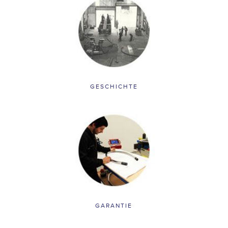
GESCHICHTE
GARANTIE