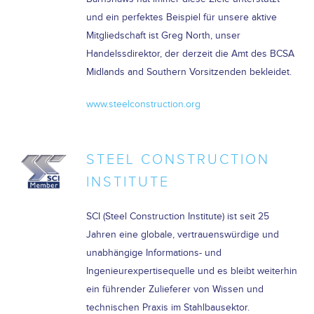
und ein perfektes Beispiel für unsere aktive
Mitgliedschaft ist Greg North, unser
Handelssdirektor, der derzeit die Amt des BCSA
Midlands and Southern Vorsitzenden bekleidet.
www.steelconstruction.org
STEEL CONSTRUCTION
INSTITUTE
SCI (Steel Construction Institute) ist seit 25
Jahren eine globale, vertrauenswürdige und
unabhängige Informations- und
Ingenieurexpertisequelle und es bleibt weiterhin
ein führender Zulieferer von Wissen und
technischen Praxis im Stahlbausektor.