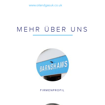
www.oilandgasuk.co.uk
MEHR ÜBER UNS
FIRMENPROFIL