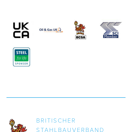
BRITISCHER
STAHLBAUVERBAND