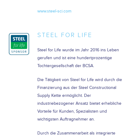
www.steel-sci.com
STEEL FOR LIFE
Steel for Life wurde im Jahr 2016 ins Leben
gerufen und ist eine hundertprozentige
Tochtergesellschaft der BCSA.
Die Tätigkeit von Steel for Life wird durch die
Finanzierung aus der Steel Constructional
Supply Kette ermöglicht. Der
industriebezogener Ansatz bietet erhebliche
Vorteile für Kunden, Spezialisten und
wichtigsten Auftragnehmer an.
Durch die Zusammenarbeit als integrierte