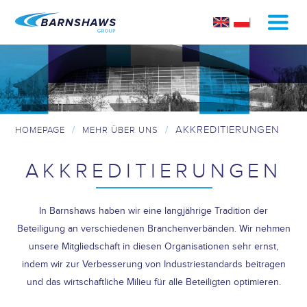
/
/
AKKREDITIERUNGEN
HOMEPAGE
MEHR ÜBER UNS
AKKREDITIERUNGEN
In Barnshaws haben wir eine langjährige Tradition der
Beteiligung an verschiedenen Branchenverbänden. Wir nehmen
unsere Mitgliedschaft in diesen Organisationen sehr ernst,
indem wir zur Verbesserung von Industriestandards beitragen
und das wirtschaftliche Milieu für alle Beteiligten optimieren.