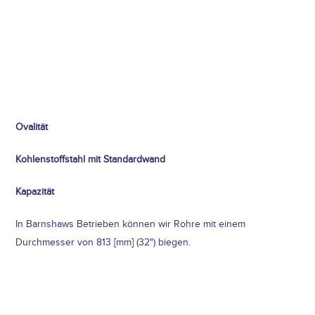
Ovalität
Kohlenstoffstahl mit Standardwand
Kapazität
In Barnshaws Betrieben können wir Rohre mit einem
Durchmesser von 813 [mm] (32") biegen.