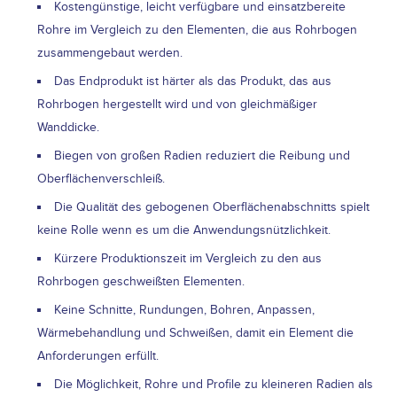
Kostengünstige, leicht verfügbare und einsatzbereite
Rohre im Vergleich zu den Elementen, die aus Rohrbogen
zusammengebaut werden.
Das Endprodukt ist härter als das Produkt, das aus
Rohrbogen hergestellt wird und von gleichmäßiger
Wanddicke.
Biegen von großen Radien reduziert die Reibung und
Oberflächenverschleiß.
Die Qualität des gebogenen Oberflächenabschnitts spielt
keine Rolle wenn es um die Anwendungsnützlichkeit.
Kürzere Produktionszeit im Vergleich zu den aus
Rohrbogen geschweißten Elementen.
Keine Schnitte, Rundungen, Bohren, Anpassen,
Wärmebehandlung und Schweißen, damit ein Element die
Anforderungen erfüllt.
Die Möglichkeit, Rohre und Profile zu kleineren Radien als