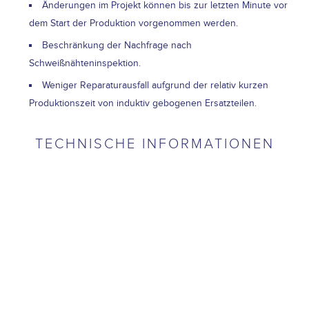
Änderungen im Projekt können bis zur letzten Minute vor
dem Start der Produktion vorgenommen werden.
Beschränkung der Nachfrage nach
Schweißnähteninspektion.
Weniger Reparaturausfall aufgrund der relativ kurzen
Produktionszeit von induktiv gebogenen Ersatzteilen.
TECHNISCHE INFORMATIONEN