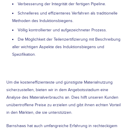
Verbesserung der Integrität der fertigen Pipeline.
Schnelleres und effizienteres Verfahren als traditionelle
Methoden des Induktionsbiegens.
Völlig kontrollierter und aufgezeichneter Prozess.
Die Möglichkeit der Teilenzertifizierung mit Beschreibung
aller wichtigen Aspekte des Induktionsbiegens und
Spezifikation.
Um die kosteneffizienteste und günstigste Materialnutzung
sicherzustellen, bieten wir in dem Angebotsstadium eine
Analyse des Materialverbrauchs an. Dies hilft unseren Kunden
unübertroffene Preise zu erzielen und gibt ihnen echten Vorteil
in den Märkten, die sie unterstützen.
Barnshaws hat auch umfangreiche Erfahrung in rechteckigem