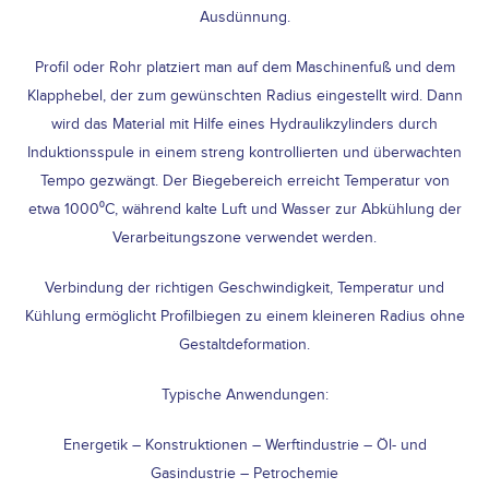
Ausdünnung.
Profil oder Rohr platziert man auf dem Maschinenfuß und dem
Klapphebel, der zum gewünschten Radius eingestellt wird. Dann
wird das Material mit Hilfe eines Hydraulikzylinders durch
Induktionsspule in einem streng kontrollierten und überwachten
Tempo gezwängt. Der Biegebereich erreicht Temperatur von
etwa 1000⁰C, während kalte Luft und Wasser zur Abkühlung der
Verarbeitungszone verwendet werden.
Verbindung der richtigen Geschwindigkeit, Temperatur und
Kühlung ermöglicht Profilbiegen zu einem kleineren Radius ohne
Gestaltdeformation.
Typische Anwendungen:
Energetik – Konstruktionen – Werftindustrie – Öl- und
Gasindustrie – Petrochemie