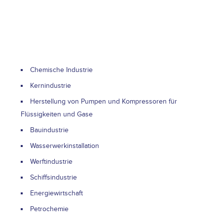
Chemische Industrie
Kernindustrie
Herstellung von Pumpen und Kompressoren für
Flüssigkeiten und Gase
Bauindustrie
Wasserwerkinstallation
Werftindustrie
Schiffsindustrie
Energiewirtschaft
Petrochemie