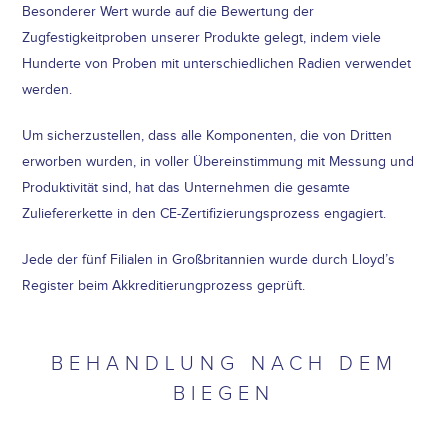
Besonderer Wert wurde auf die Bewertung der
Zugfestigkeitproben unserer Produkte gelegt, indem viele
Hunderte von Proben mit unterschiedlichen Radien verwendet
werden.
Um sicherzustellen, dass alle Komponenten, die von Dritten
erworben wurden, in voller Übereinstimmung mit Messung und
Produktivität sind, hat das Unternehmen die gesamte
Zuliefererkette in den CE-Zertifizierungsprozess engagiert.
Jede der fünf Filialen in Großbritannien wurde durch Lloyd’s
Register beim Akkreditierungprozess geprüft.
BEHANDLUNG NACH DEM
BIEGEN