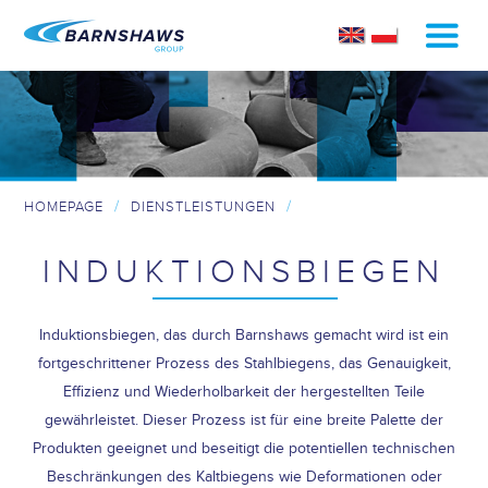
/
/
HOMEPAGE
DIENSTLEISTUNGEN
INDUKTIONSBIEGEN
INDUKTIONSBIEGEN
Induktionsbiegen, das durch Barnshaws gemacht wird ist ein
fortgeschrittener Prozess des Stahlbiegens, das Genauigkeit,
Effizienz und Wiederholbarkeit der hergestellten Teile
gewährleistet. Dieser Prozess ist für eine breite Palette der
Produkten geeignet und beseitigt die potentiellen technischen
Beschränkungen des Kaltbiegens wie Deformationen oder