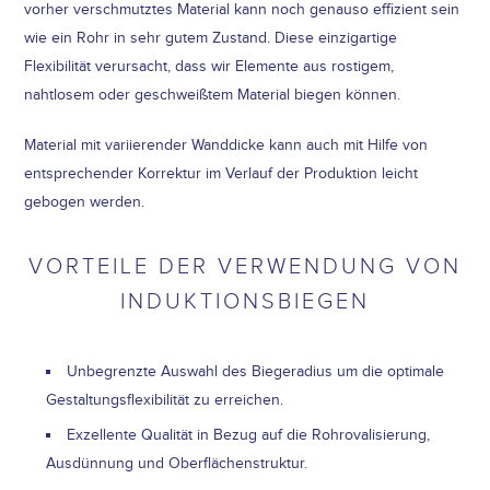
vorher verschmutztes Material kann noch genauso effizient sein
wie ein Rohr in sehr gutem Zustand. Diese einzigartige
Flexibilität verursacht, dass wir Elemente aus rostigem,
nahtlosem oder geschweißtem Material biegen können.
Material mit variierender Wanddicke kann auch mit Hilfe von
entsprechender Korrektur im Verlauf der Produktion leicht
gebogen werden.
VORTEILE DER VERWENDUNG VON
INDUKTIONSBIEGEN
Unbegrenzte Auswahl des Biegeradius um die optimale
Gestaltungsflexibilität zu erreichen.
Exzellente Qualität in Bezug auf die Rohrovalisierung,
Ausdünnung und Oberflächenstruktur.