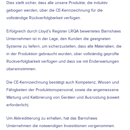
Dies stellt sicher, dass alle unsere Produkte, die induktiv
gebogen werden, über die CE-Kennzeichnung für die
vollständige Rückverfolgbarkeit verfügen.
Erfolgreich durch Lloyd’s Register LRQA bewertetes Barnshaws
Unternehmen ist in der Lage, den Kunden die geeigneten
Systeme zu liefern, um sicherzustellen, dass alle Materialien, die
in der Produktion gebraucht wurden, über vollständig geprüfte
Rückverfolgbarkeit verfügen und dass sie mit Enderwartungen
übereinstimmen.
Die CE-Kennzeichnung bestätigt auch Kompetenz, Wissen und
Fähigkeiten der Produktionspersonal, sowie die angemessene
Wartung und Kalibrierung von Geräten und Ausrüstung (soweit
erforderlich).
Um Akkreditierung zu erhalten, hat das Barnshaws
Unternehmen die notwendigen Investitionen vorgenommen.