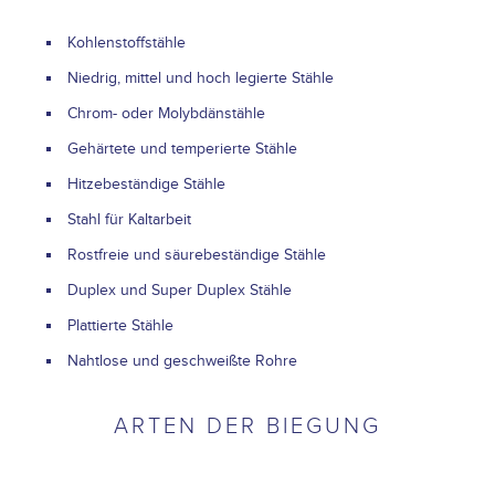
Kohlenstoffstähle
Niedrig, mittel und hoch legierte Stähle
Chrom- oder Molybdänstähle
Gehärtete und temperierte Stähle
Hitzebeständige Stähle
Stahl für Kaltarbeit
Rostfreie und säurebeständige Stähle
Duplex und Super Duplex Stähle
Plattierte Stähle
Nahtlose und geschweißte Rohre
ARTEN DER BIEGUNG