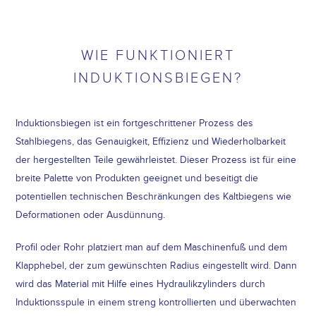
WIE FUNKTIONIERT
INDUKTIONSBIEGEN?
Induktionsbiegen ist ein fortgeschrittener Prozess des
Stahlbiegens, das Genauigkeit, Effizienz und Wiederholbarkeit
der hergestellten Teile gewährleistet. Dieser Prozess ist für eine
breite Palette von Produkten geeignet und beseitigt die
potentiellen technischen Beschränkungen des Kaltbiegens wie
Deformationen oder Ausdünnung.
Profil oder Rohr platziert man auf dem Maschinenfuß und dem
Klapphebel, der zum gewünschten Radius eingestellt wird. Dann
wird das Material mit Hilfe eines Hydraulikzylinders durch
Induktionsspule in einem streng kontrollierten und überwachten