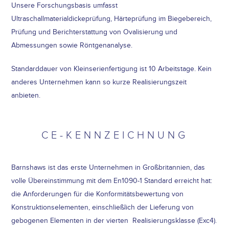
Unsere Forschungsbasis umfasst
Ultraschallmaterialdickeprüfung, Härteprüfung im Biegebereich,
Prüfung und Berichterstattung von Ovalisierung und
Abmessungen sowie Röntgenanalyse.
Standarddauer von Kleinserienfertigung ist 10 Arbeitstage. Kein
anderes Unternehmen kann so kurze Realisierungszeit
anbieten.
CE-KENNZEICHNUNG
Barnshaws ist das erste Unternehmen in Großbritannien, das
volle Übereinstimmung mit dem En1090-1 Standard erreicht hat:
die Anforderungen für die Konformitätsbewertung von
Konstruktionselementen, einschließlich der Lieferung von
gebogenen Elementen in der vierten Realisierungsklasse (Exc4).