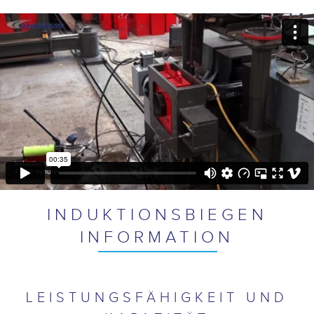
INDUKTIONSBIEGEN
INFORMATION
LEISTUNGSFÄHIGKEIT UND