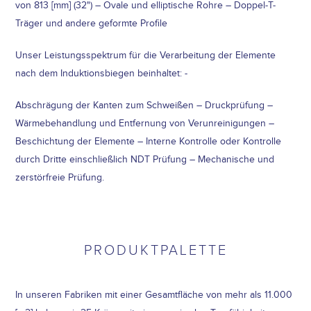
von 813 [mm] (32") – Ovale und elliptische Rohre – Doppel-T-
Träger und andere geformte Profile
Unser Leistungsspektrum für die Verarbeitung der Elemente
nach dem Induktionsbiegen beinhaltet: -
Abschrägung der Kanten zum Schweißen – Druckprüfung –
Wärmebehandlung und Entfernung von Verunreinigungen –
Beschichtung der Elemente – Interne Kontrolle oder Kontrolle
durch Dritte einschließlich NDT Prüfung – Mechanische und
zerstörfreie Prüfung.
PRODUKTPALETTE
In unseren Fabriken mit einer Gesamtfläche von mehr als 11.000