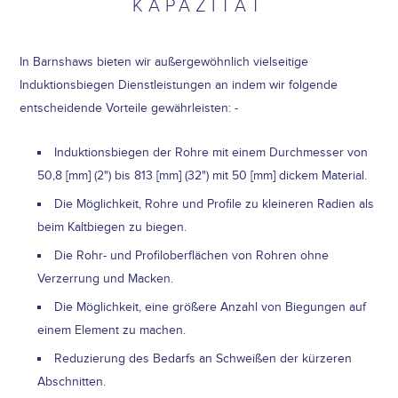
KAPAZITÄT
In Barnshaws bieten wir außergewöhnlich vielseitige
Induktionsbiegen Dienstleistungen an indem wir folgende
entscheidende Vorteile gewährleisten: -
Induktionsbiegen der Rohre mit einem Durchmesser von
50,8 [mm] (2") bis 813 [mm] (32") mit 50 [mm] dickem Material.
Die Möglichkeit, Rohre und Profile zu kleineren Radien als
beim Kaltbiegen zu biegen.
Die Rohr- und Profiloberflächen von Rohren ohne
Verzerrung und Macken.
Die Möglichkeit, eine größere Anzahl von Biegungen auf
einem Element zu machen.
Reduzierung des Bedarfs an Schweißen der kürzeren
Abschnitten.