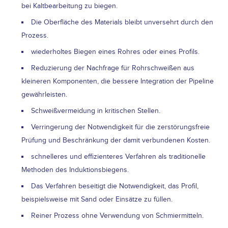
bei Kaltbearbeitung zu biegen.
Die Oberfläche des Materials bleibt unversehrt durch den
Prozess.
wiederholtes Biegen eines Rohres oder eines Profils.
Reduzierung der Nachfrage für Rohrschweißen aus
kleineren Komponenten, die bessere Integration der Pipeline
gewährleisten.
Schweißvermeidung in kritischen Stellen.
Verringerung der Notwendigkeit für die zerstörungsfreie
Prüfung und Beschränkung der damit verbundenen Kosten.
schnelleres und effizienteres Verfahren als traditionelle
Methoden des Induktionsbiegens.
Das Verfahren beseitigt die Notwendigkeit, das Profil,
beispielsweise mit Sand oder Einsätze zu füllen.
Reiner Prozess ohne Verwendung von Schmiermitteln.