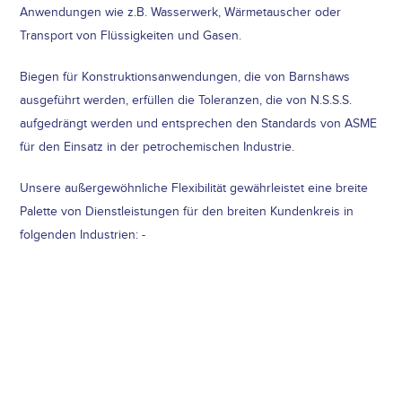
Anwendungen wie z.B. Wasserwerk, Wärmetauscher oder
Transport von Flüssigkeiten und Gasen.
Biegen für Konstruktionsanwendungen, die von Barnshaws
ausgeführt werden, erfüllen die Toleranzen, die von N.S.S.S.
aufgedrängt werden und entsprechen den Standards von ASME
für den Einsatz in der petrochemischen Industrie.
Unsere außergewöhnliche Flexibilität gewährleistet eine breite
Palette von Dienstleistungen für den breiten Kundenkreis in
folgenden Industrien: -