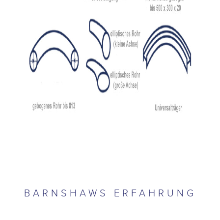
BARNSHAWS ERFAHRUNG