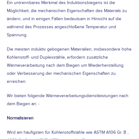
Ein untrennbares Merkmal des Induktionsbiegens ist die
Möglichkeit, die mechanischen Eigenschaften des Materials zu
ändern, und in einigen Fällen bedeutsam in Hinsicht auf die
während des Prozesses angeschloßene Temperatur und
Spannung.
Die meisten induktiv gebogenen Materialien, insbesondere hohe
Kohlenstoff- und Duplexstähle, erfordern zusätzliche
Wärmeverarbeitung nach dem Biegen um Wiederherstellung
oder Verbesserung der mechanischen Eigenschaften zu
erreichen.
Wir bieten folgende Wärmeverarbeitungsdienstleistungen nach
dem Biegen an: -
Normalisieren
Wird am häufigsten für Kohlenstoffstähle wie ASTM A106 Gr. B ,