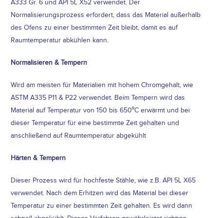
A333 Gr. 6 und API 5L X52 verwendet. Der
Normalisierungsprozess erfordert, dass das Material außerhalb
des Ofens zu einer bestimmten Zeit bleibt, damit es auf
Raumtemperatur abkühlen kann.
Normalisieren & Tempern
Wird am meisten für Materialien mit hohem Chromgehalt, wie
ASTM A335 P11 & P22 verwendet. Beim Tempern wird das
Material auf Temperatur von 150 bis 650⁰C erwärmt und bei
dieser Temperatur für eine bestimmte Zeit gehalten und
anschließend auf Raumtemperatur abgekühlt
Härten & Tempern
Dieser Prozess wird für hochfeste Stähle, wie z.B. API 5L X65
verwendet. Nach dem Erhitzen wird das Material bei dieser
Temperatur zu einer bestimmten Zeit gehalten. Es wird dann