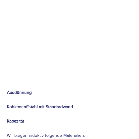
Ausdünnung
Kohlenstoffstahl mit Standardwand
Kapazität
Wir biegen induktiv folgende Materialien: