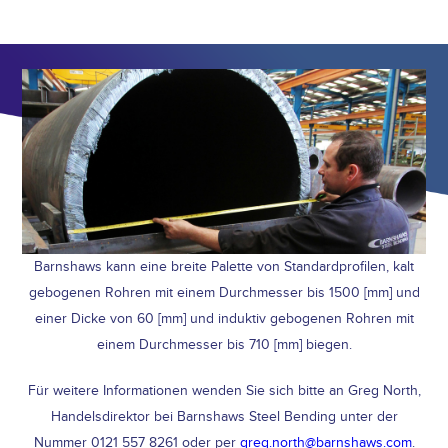
Barnshaws kann eine breite Palette von Standardprofilen, kalt
gebogenen Rohren mit einem Durchmesser bis 1500 [mm] und
einer Dicke von 60 [mm] und induktiv gebogenen Rohren mit
einem Durchmesser bis 710 [mm] biegen.
Für weitere Informationen wenden Sie sich bitte an Greg North,
Handelsdirektor bei Barnshaws Steel Bending unter der
Nummer 0121 557 8261 oder per
greg.north@barnshaws.com
.