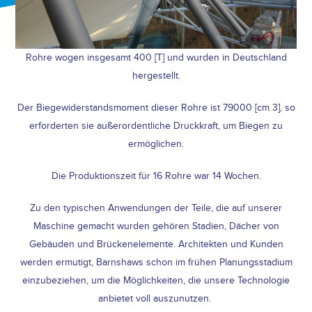
Rohre wogen insgesamt 400 [T] und wurden in Deutschland
hergestellt.
Der Biegewiderstandsmoment dieser Rohre ist 79000 [cm 3], so
erforderten sie außerordentliche Druckkraft, um Biegen zu
ermöglichen.
Die Produktionszeit für 16 Rohre war 14 Wochen.
Zu den typischen Anwendungen der Teile, die auf unserer
Maschine gemacht wurden gehören Stadien, Dächer von
Gebäuden und Brückenelemente. Architekten und Kunden
werden ermutigt, Barnshaws schon im frühen Planungsstadium
einzubeziehen, um die Möglichkeiten, die unsere Technologie
anbietet voll auszunutzen.