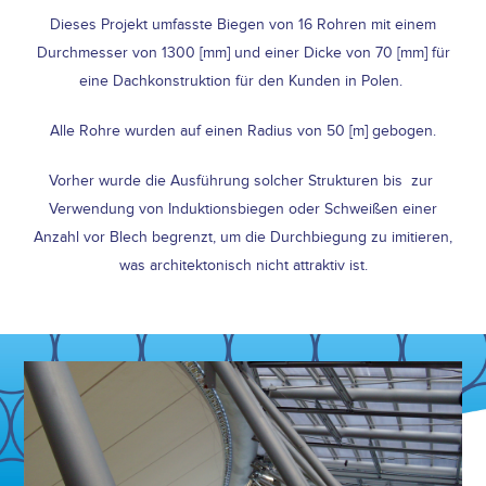
Dieses Projekt umfasste Biegen von 16 Rohren mit einem
Durchmesser von 1300 [mm] und einer Dicke von 70 [mm] für
eine Dachkonstruktion für den Kunden in Polen.
Alle Rohre wurden auf einen Radius von 50 [m] gebogen.
Vorher wurde die Ausführung solcher Strukturen bis zur
Verwendung von Induktionsbiegen oder Schweißen einer
Anzahl vor Blech begrenzt, um die Durchbiegung zu imitieren,
was architektonisch nicht attraktiv ist.