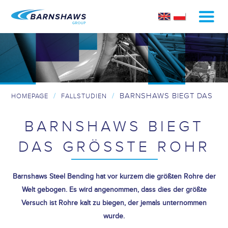
/
/
BARNSHAWS BIEGT DAS
HOMEPAGE
FALLSTUDIEN
GRÖSSTE ROHR
BARNSHAWS BIEGT
DAS GRÖSSTE ROHR
Barnshaws Steel Bending hat vor kurzem die größten Rohre der
Welt gebogen. Es wird angenommen, dass dies der größte
Versuch ist Rohre kalt zu biegen, der jemals unternommen
wurde.