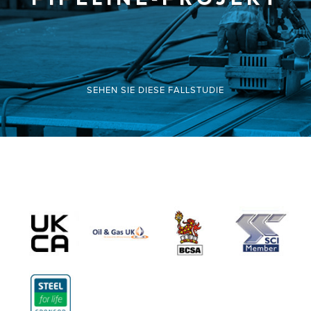
SEHEN SIE DIESE FALLSTUDIE